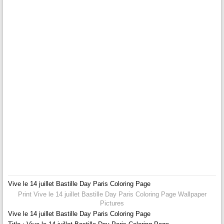
Vive le 14 juillet Bastille Day Paris Coloring Page
Print Vive le 14 juillet Bastille Day Paris Coloring Page Wallpaper
Pictures
Vive le 14 juillet Bastille Day Paris Coloring Page