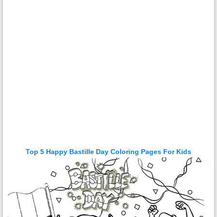
Top 5 Happy Bastille Day Coloring Pages For Kids