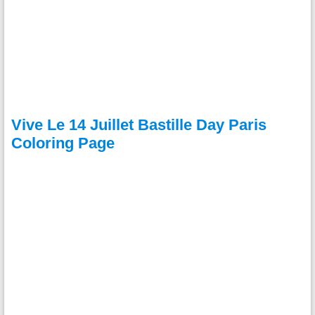
Vive Le 14 Juillet Bastille Day Paris
Coloring Page